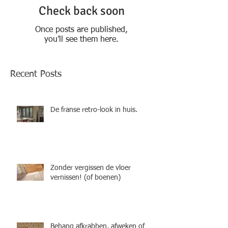
Check back soon
Once posts are published,
you’ll see them here.
Recent Posts
De franse retro-look in huis.
Zonder vergissen de vloer
vernissen! (of boenen)
Behang afkrabben, afweken of