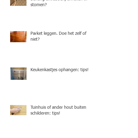
stomen?
Parket leggen. Doe het zelf of
niet?
Keukenkastjes ophangen: tips!
Tuinhuis of ander hout buiten
schilderen: tips!