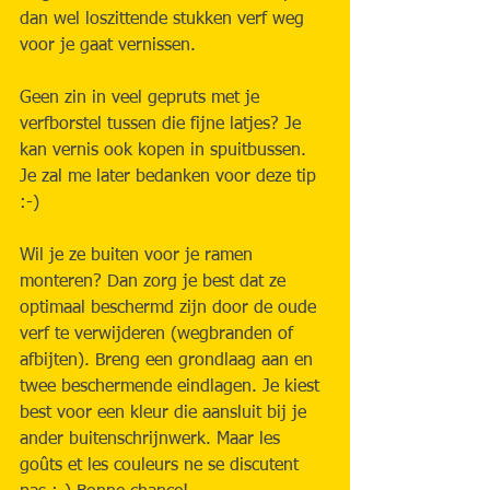
dan wel loszittende stukken verf weg 
voor je gaat vernissen.
Geen zin in veel gepruts met je 
verfborstel tussen die fijne latjes? Je 
kan vernis ook kopen in spuitbussen. 
Je zal me later bedanken voor deze tip 
:-)
Wil je ze buiten voor je ramen 
monteren? Dan zorg je best dat ze 
optimaal beschermd zijn door de oude 
verf te verwijderen (wegbranden of 
afbijten). Breng een grondlaag aan en 
twee beschermende eindlagen. Je kiest 
best voor een kleur die aansluit bij je 
ander buitenschrijnwerk. Maar les 
goûts et les couleurs ne se discutent 