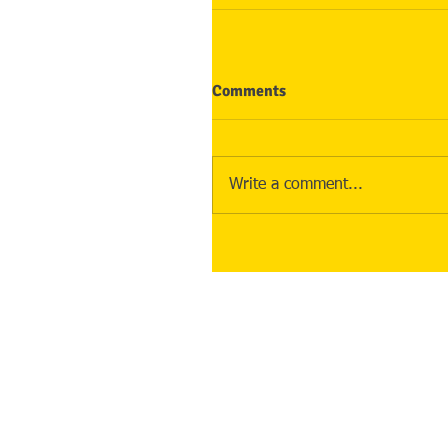
Comments
Write a comment...